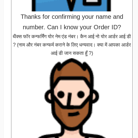
Thanks for confirming your name and
number. Can I know your Order ID?
थैंक्स फॉर कन्फर्मिंग योर नेम एंड नंबर। कैन आई नो योर आर्डर आई डी
? (नाम और नंबर कन्फर्म कराने के लिए धन्यवाद। क्या में आपका आर्डर
आई डी जान सकता हूँ ?)