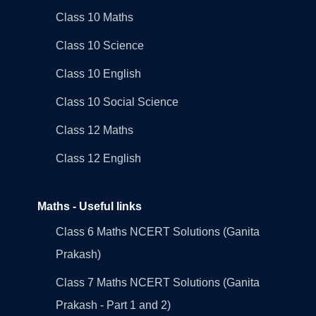
Class 10 Maths
Class 10 Science
Class 10 English
Class 10 Social Science
Class 12 Maths
Class 12 English
Maths - Useful links
Class 6 Maths NCERT Solutions (Ganita
Prakash)
Class 7 Maths NCERT Solutions (Ganita
Prakash - Part 1 and 2)