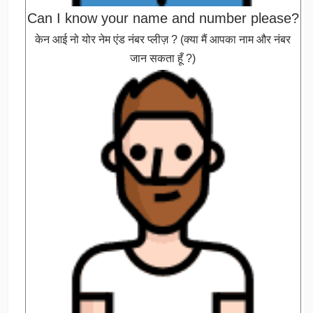
Can I know your name and number please?
केन आई नो योर नेम एंड नंबर प्लीज़ ? (क्या मैं आपका नाम और नंबर
जान सकता हूँ ?)