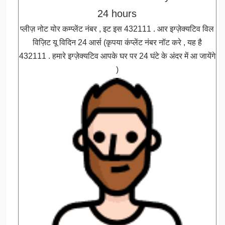
24 hours
प्लीज़ नोट योर कम्प्लेंट नंबर , इट इस 432111 . आर इग्ज़ेक्यटिव विल
विज़िट यू विदिन 24 आर्स (कृपया कंप्लेंट नंबर नॉट करे , यह है
432111 . हमारे इग्ज़ेक्यटिव आपके घर पर 24 घंटे के अंदर में आ जायेंगे
)