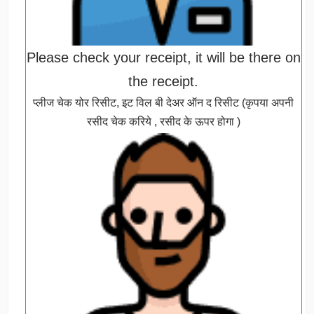
Please check your receipt, it will be there on
the receipt.
प्लीज चेक योर रिसीट, इट विल बी देअर ऑन द रिसीट (कृपया अपनी
रसीद चेक करिये , रसीद के ऊपर होगा )