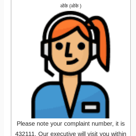
ओके (ओके )
Please note your complaint number, it is
432111. Our executive will visit you within