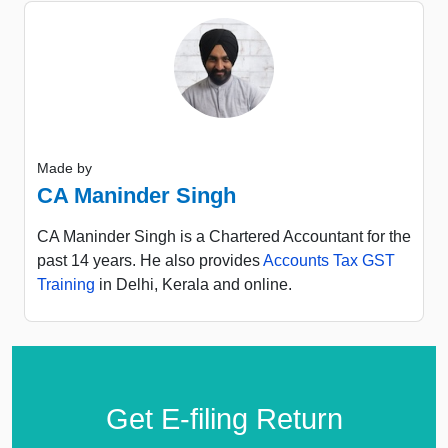
Made by
CA Maninder Singh
CA Maninder Singh is a Chartered Accountant for the
past 14 years. He also provides
Accounts Tax GST
Training
in Delhi, Kerala and online.
Get E-filing Return