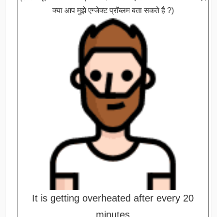
क्या आप मुझे एग्जेक्ट प्रॉब्लम बता सकते है ?)
It is getting overheated after every 20
minutes