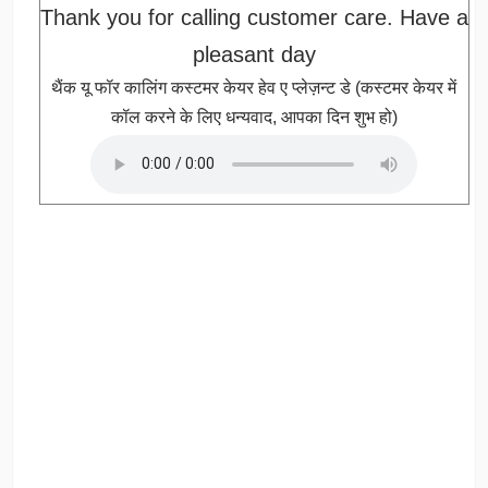
Thank you for calling customer care. Have a
pleasant day
थैंक यू फॉर कालिंग कस्टमर केयर हेव ए प्लेज़न्ट डे (कस्टमर केयर में
कॉल करने के लिए धन्यवाद, आपका दिन शुभ हो)