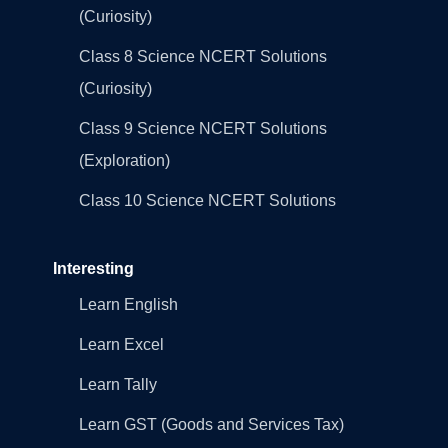
(Curiosity)
Class 8 Science NCERT Solutions
(Curiosity)
Class 9 Science NCERT Solutions
(Exploration)
Class 10 Science NCERT Solutions
Interesting
Learn English
Learn Excel
Learn Tally
Learn GST (Goods and Services Tax)