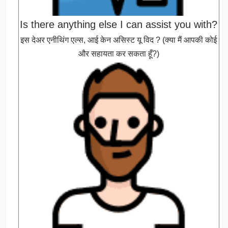
Is there anything else I can assist you with?
इस देअर एनीथिंग एल्स, आई केन असिस्ट यू विद ? (क्या मैं आपकी कोई
और सहायता कर सकता हूँ?)