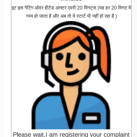
इट इस गेटिंग ओवर हीटेड आफ्टर एवरी 20 मिनट्स (यह हर 20 मिनट में
गरम हो जाता है और अब तो ये स्टार्ट भी नहीं हो रहा है )
Please wait,I am registering your complaint