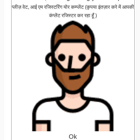
प्लीज़ वेट, आई एम रजिस्टरिंग योर कम्प्लेंट (कृपया इंतज़ार करे में आपकी
कंप्लेंट रजिस्टर कर रहा हूँ )
Ok