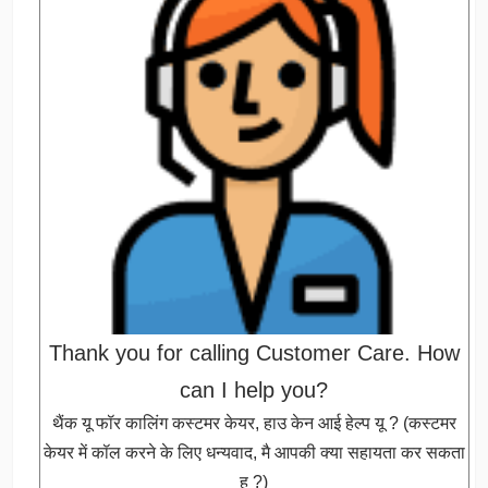
Thank you for calling Customer Care. How
can I help you?
थैंक यू फॉर कालिंग कस्टमर केयर, हाउ केन आई हेल्प यू ? (कस्टमर
केयर में कॉल करने के लिए धन्यवाद, मै आपकी क्या सहायता कर सकता
हु ?)