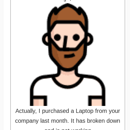
Actually, I purchased a Laptop from your
company last month. It has broken down