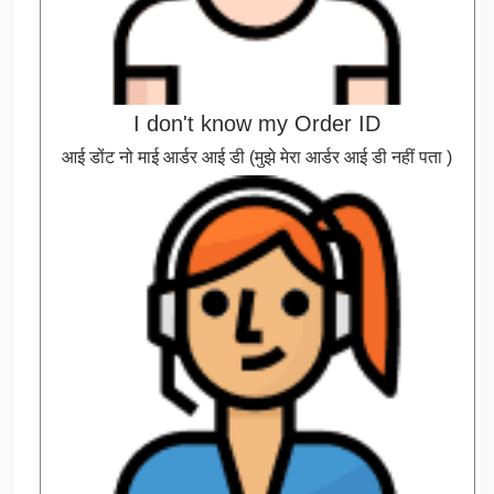
I don't know my Order ID
आई डोंट नो माई आर्डर आई डी (मुझे मेरा आर्डर आई डी नहीं पता )