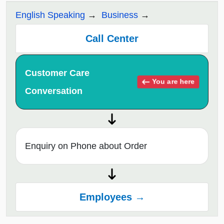
English Speaking
Business
Call Center
Customer Care
You are here
Conversation
Enquiry on Phone about Order
Employees →