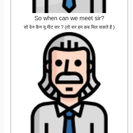
So when can we meet sir?
सो वेन कैन यू मीट सर ? (तो सर हम कब मिल सकते है )