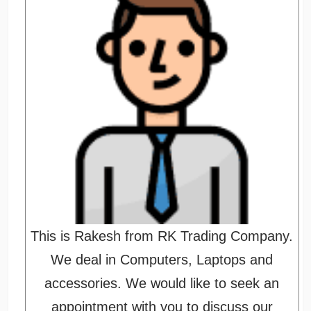
This is Rakesh from RK Trading Company.
We deal in Computers, Laptops and
accessories. We would like to seek an
appointment with you to discuss our