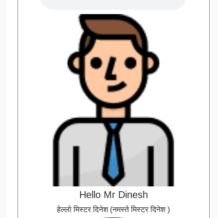
Hello Mr Dinesh
हेल्लो मिस्टर दिनेश (नमस्ते मिस्टर दिनेश )