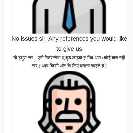
No issues sir. Any references you would like
to give us
नो इशुस सर। एनी रेफरेन्सेस यू वुड लाइक टू गिव अस (कोई बात नहीं
सर। आप किसी और के लिए बताना चाहते है )