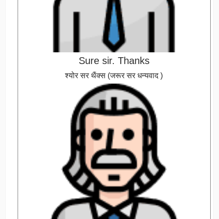
Sure sir. Thanks
श्योर सर थैंक्स (जरूर सर धन्यवाद )