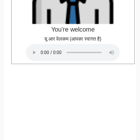
You're welcome
यू आर वेलकम (आपका स्वागत है)