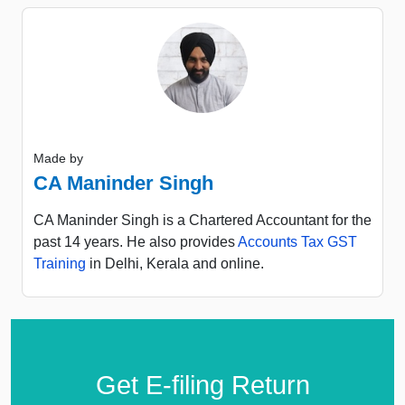
Made by
CA Maninder Singh
CA Maninder Singh is a Chartered Accountant for the
past 14 years. He also provides
Accounts Tax GST
Training
in Delhi, Kerala and online.
Get E-filing Return