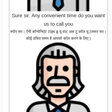
Sure sir. Any convenient time do you want
us to call you
श्योर सर। ऐनी कॉन्वेनिएंट टाइम डू यू वांट अस टू कॉल यू (जरूर सर।
कोई उचित समय है आपको कॉल करने के लिए )