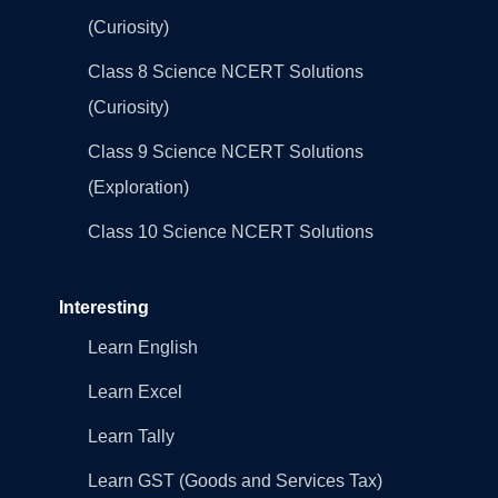
(Curiosity)
Class 8 Science NCERT Solutions
(Curiosity)
Class 9 Science NCERT Solutions
(Exploration)
Class 10 Science NCERT Solutions
Interesting
Learn English
Learn Excel
Learn Tally
Learn GST (Goods and Services Tax)