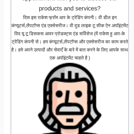
products and services?
दिस इस राकेश फ्रॉम आर के ट्रेडिंग कंपनी। वी डील इन
कंप्यूटर्स,लैपटॉप्स एंड एक्सेसरीज। वी वुड लाइक टू सीक ऐन अपॉइंटमेंट
विद यू टू डिसकस आवर प्रोडक्ट्स एंड सर्विसेज (में राकेश हु आर-के
ट्रेडिंग कंपनी से। हम कंप्यूटर्स,लैपटॉप्स और एक्सेसरीज का काम करते
है। हमे अपने उत्पादों और सेवाएँ के बारे में बात करने के लिए आपके साथ
एक अपॉइंटमेंट चाहते है )