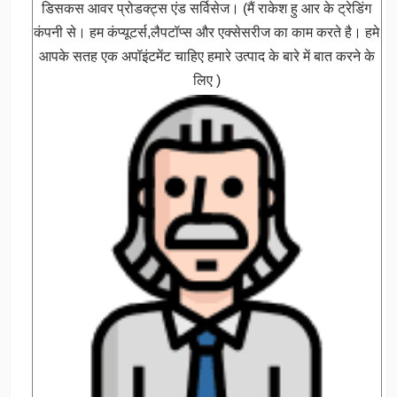
डिसकस आवर प्रोडक्ट्स एंड सर्विसेज। (मैं राकेश हु आर के ट्रेडिंग
कंपनी से। हम कंप्यूटर्स,लैपटॉप्स और एक्सेसरीज का काम करते है। हमे
आपके सतह एक अपॉइंटमेंट चाहिए हमारे उत्पाद के बारे में बात करने के
लिए )