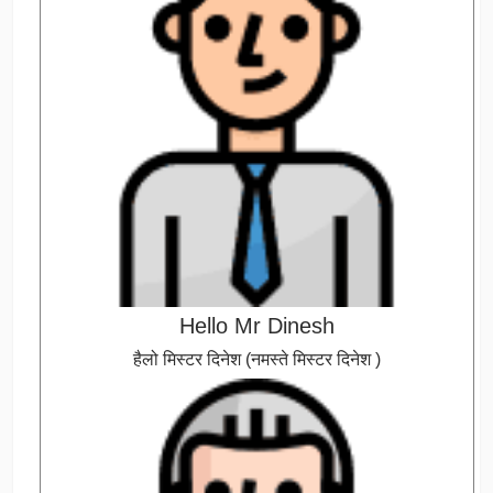
Hello Mr Dinesh
हैलो मिस्टर दिनेश (नमस्ते मिस्टर दिनेश )