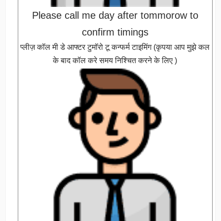
Please call me day after tommorow to
confirm timings
प्लीज़ कॉल मी डे आफ्टर टुमॉरो टू कन्फर्म टाइमिंग (कृपया आप मुझे कल
के बाद कॉल करे समय निश्चित करने के लिए )