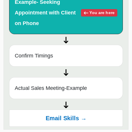
Example- Seeking
Appointment with Client
You are here
on Phone
Confirm Timings
Actual Sales Meeting-Example
Email Skills →