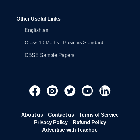
Other Useful Links
Englishtan
Class 10 Maths - Basic vs Standard
CBSE Sample Papers
About us
Contact us
Terms of Service
Privacy Policy
Refund Policy
Advertise with Teachoo