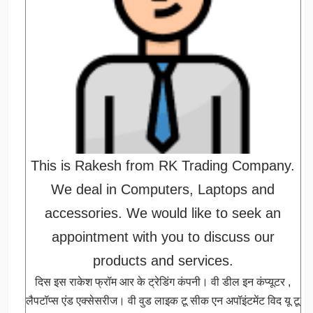
This is Rakesh from RK Trading Company.
We deal in Computers, Laptops and
accessories. We would like to seek an
appointment with you to discuss our
products and services.
दिस इस राकेश फ्रॉम आर के ट्रेडिंग कंपनी। वी डील इन कंप्यूटर ,
लैपटॉप्स एंड एक्सेसरीज। वी वुड लाइक टू सीक एन अपॉइंटमेंट विद यू टू