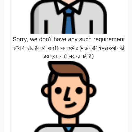
Sorry, we don't have any such requirement
सॉरी वी डोंट हैव एनी सच रिकक्वाएरमेन्ट (माफ़ कीजिये मुझे अभी कोई
इस प्रकार की जरूरत नहीं है )