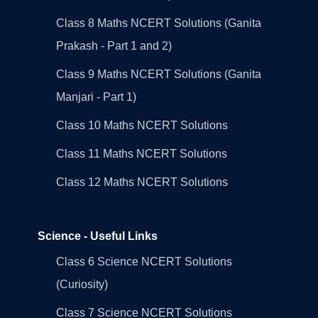
Class 8 Maths NCERT Solutions (Ganita
Prakash - Part 1 and 2)
Class 9 Maths NCERT Solutions (Ganita
Manjari - Part 1)
Class 10 Maths NCERT Solutions
Class 11 Maths NCERT Solutions
Class 12 Maths NCERT Solutions
Science - Useful Links
Class 6 Science NCERT Solutions
(Curiosity)
Class 7 Science NCERT Solutions