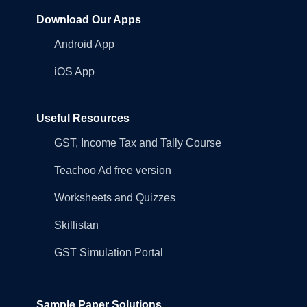
Download Our Apps
Android App
iOS App
Useful Resources
GST, Income Tax and Tally Course
Teachoo Ad free version
Worksheets and Quizzes
Skillistan
GST Simulation Portal
Sample Paper Solutions