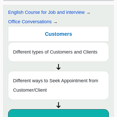
English Course for Job and interview
Office Conversations
Customers
Different types of Customers and Clients
Different ways to Seek Appointment from
Customer/Client