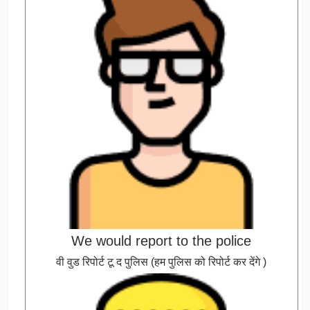
We would report to the police
वी वुड रिपोर्ट टू द पुलिस (हम पुलिस को रिपोर्ट कर देंगे )