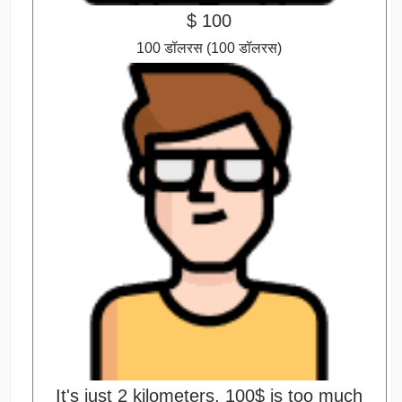
$ 100
100 डॉलरस (100 डॉलरस)
It's just 2 kilometers, 100$ is too much