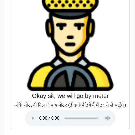
Okay sit, we will go by meter
ओके सीट, वी विल गो बाय मीटर (ठीक है बैठिये मैं मीटर से ले चलूँगा)