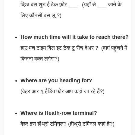
व्हिच बस शुड ई टेक फ़ोर ___ (यहाँ से ___ जाने के
लिए कौनसी बस लू ?)
How much time will it take to reach there?
हाउ मच टाइम विल इट टेक टू रीच देअर ? (वहां पहुंचने में
कितना वक्त लगेगा?)
Where are you heading for?
(वेहर आर यू हैडिंग फोर आप कहां जा रहे हैं?)
Where is Heath-row terminal?
वेहर इस हीथ्रो टर्मिनल? (हीथ्रो टर्मिनल कहां है?)