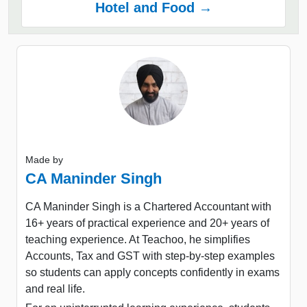
Hotel and Food →
Made by
CA Maninder Singh
CA Maninder Singh is a Chartered Accountant with
16+ years of practical experience and 20+ years of
teaching experience. At Teachoo, he simplifies
Accounts, Tax and GST with step-by-step examples
so students can apply concepts confidently in exams
and real life.