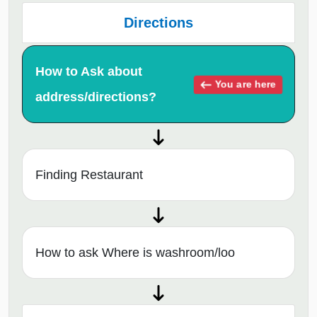
Directions
How to Ask about
You are here
address/directions?
Finding Restaurant
How to ask Where is washroom/loo