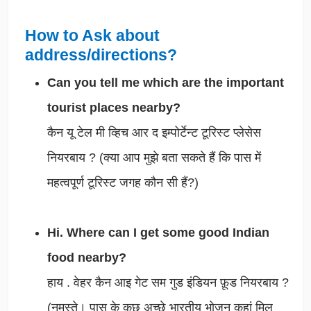
How to Ask about
address/directions?
Can you tell me which are the important
tourist places nearby?
कैन यू टेल मी व्हिच आर द इम्पोर्टेन्ट टूरिस्ट प्लेसेस
नियरबाय ? (क्या आप मुझे बता सकते हैं कि पास में
महत्वपूर्ण टूरिस्ट जगह कौन सी हैं?)
Hi. Where can I get some good Indian
food nearby?
हाय . वेहर कैन आइ गेट सम गुड इंडियन फ़ूड नियरबाय ?
(नमस्ते। पास के कुछ अच्छे भारतीय भोजन कहां मिल