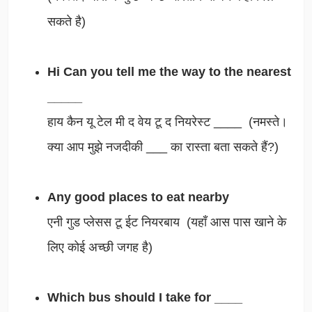
सकते है)
Hi Can you tell me the way to the nearest
_____
हाय कैन यू टेल मी द वेय टू द नियरेस्ट ____ (नमस्ते।
क्या आप मुझे नजदीकी ___ का रास्ता बता सकते हैं?)
Any good places to eat nearby
एनी गुड प्लेसस टू ईट नियरबाय (यहाँ आस पास खाने के
लिए कोई अच्छी जगह है)
Which bus should I take for ____