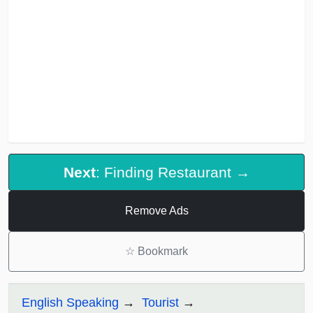
Next
: Finding Restaurant →
Remove Ads
☆
Bookmark
English Speaking
Tourist