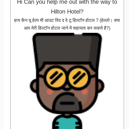
Hi Can you help me out with the way to
Hilton Hotel?
हाय कैन यू हेल्प मी आउट विद द वे टू हिल्टॉन होटल ? (हेल्लो। क्या
आप मेरी हिल्टॉन होटल जाने में सहायता कर सकते है?)