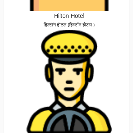
Hilton Hotel
हिल्टॉन होटल (हिल्टॉन होटल )