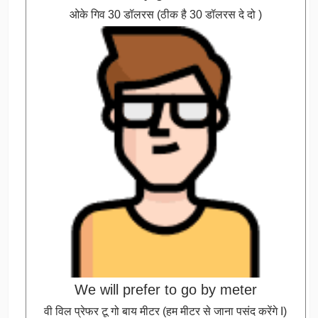
ओके गिव 30 डॉलरस (ठीक है 30 डॉलरस दे दो )
We will prefer to go by meter
वी विल प्रेफर टू गो बाय मीटर (हम मीटर से जाना पसंद करेंगे I)