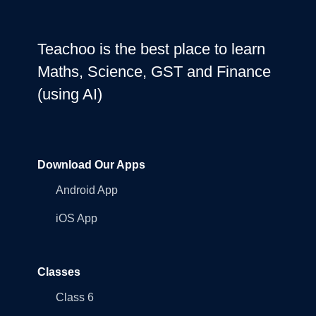
Teachoo is the best place to learn
Maths, Science, GST and Finance
(using AI)
Download Our Apps
Android App
iOS App
Classes
Class 6