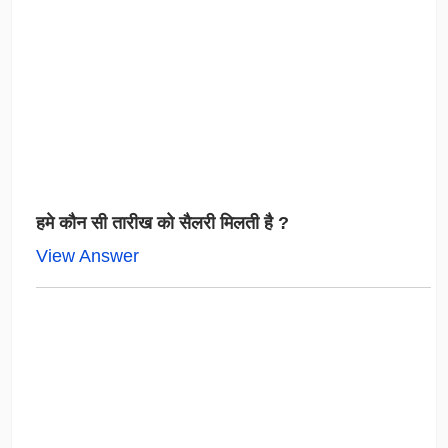
हमे कौन सी तारीख को सैलरी मिलती है ?
View Answer