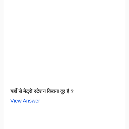
यहाँ से मेट्रो स्टेशन कितना दूर है ?
View Answer