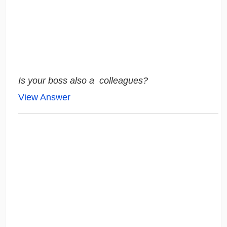
Is your boss also a colleagues?
View Answer