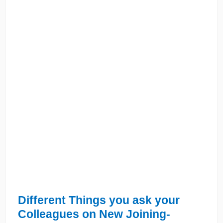
Different Things you ask your
Colleagues on New Joining-