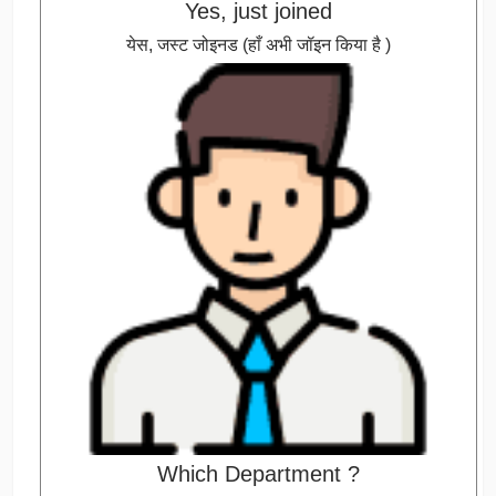
Yes, just joined
येस, जस्ट जोइनड (हाँ अभी जॉइन किया है )
Which Department ?