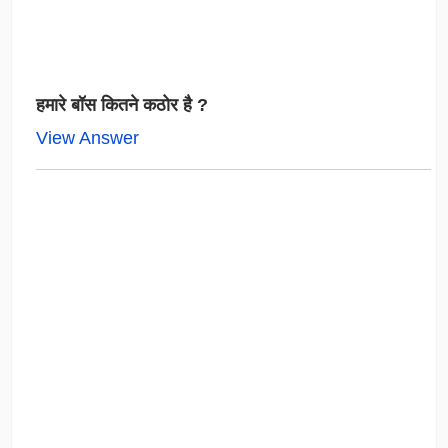
हमारे बॉस कितने कठोर है ?
View Answer