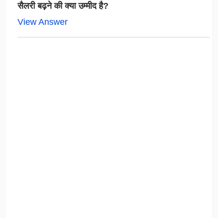
सैलरी बढ़ने की क्या उम्मीद है?
View Answer