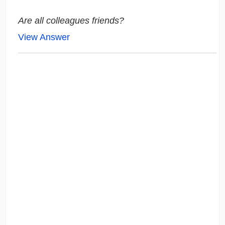
Are all colleagues friends?
View Answer