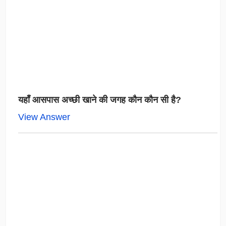
यहाँ आसपास अच्छी खाने की जगह कौन कौन सी है?
View Answer