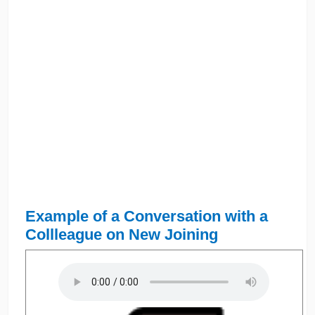
Example of a Conversation with a
Collleague on New Joining