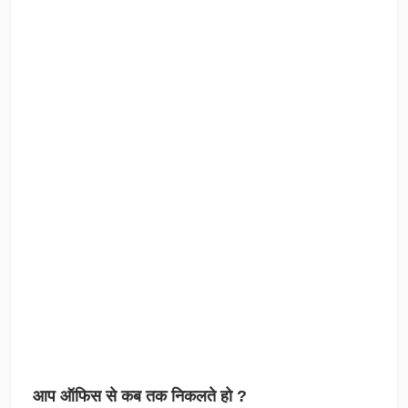
आप ऑफिस से कब तक निकलते हो ?