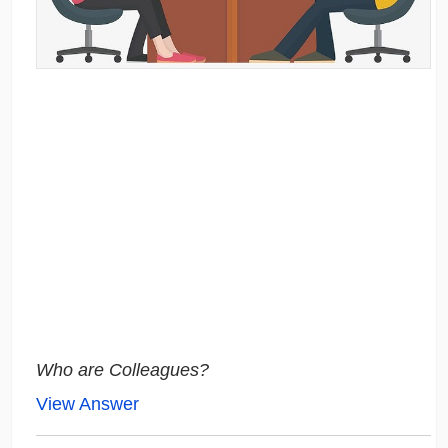
Who are Colleagues?
View Answer