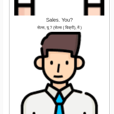
Sales. You?
सेल्स, यू ? (सेल्स ( बिक्री), में )