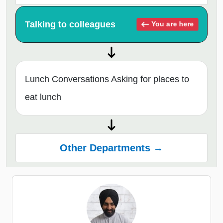
Talking to colleagues
You are here
Lunch Conversations Asking for places to
eat lunch
Other Departments →