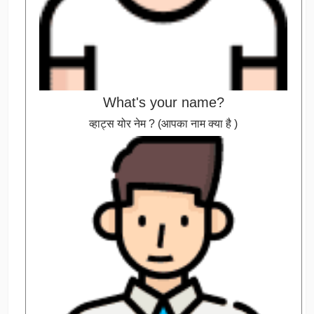
What's your name?
व्हाट्स योर नेम ? (आपका नाम क्या है )