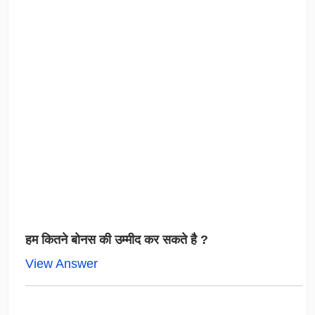
हम कितने बोनस की उम्मीद कर सकते है ?
View Answer