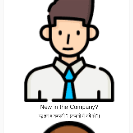
New in the Company?
न्यू इन द कम्पनी ? (कंपनी में नये हो?)