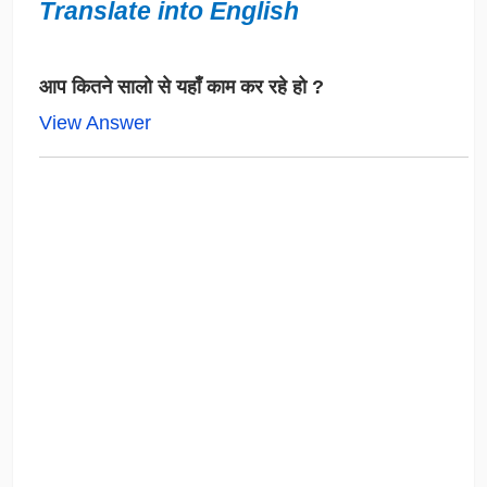
Translate into English
आप कितने सालो से यहाँ काम कर रहे हो ?
View Answer