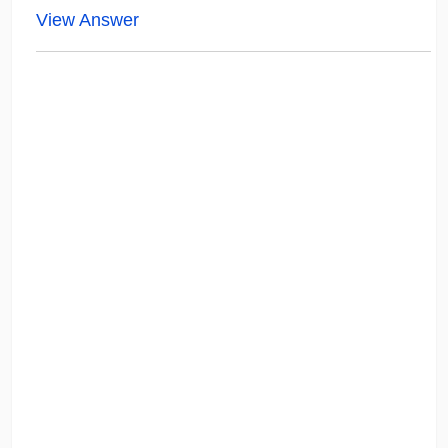
View Answer