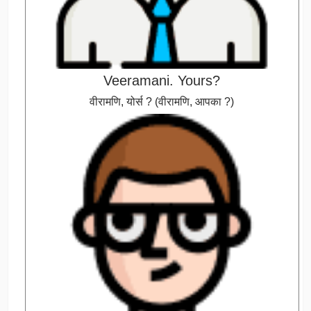
Veeramani. Yours?
वीरामणि, योर्स ? (वीरामणि, आपका ?)