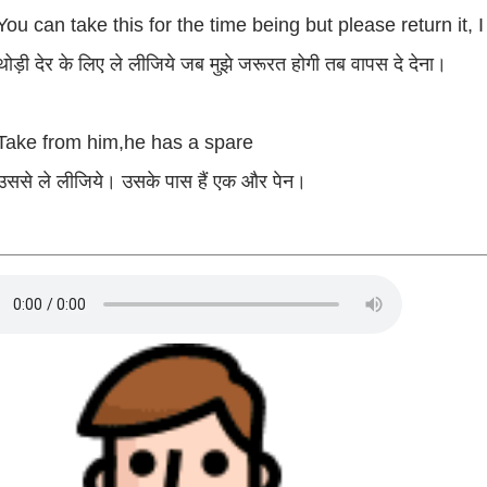
You can take this for the time being but please return it, I
थोड़ी देर के लिए ले लीजिये जब मुझे जरूरत होगी तब वापस दे देना।
Take from him,he has a spare
उससे ले लीजिये। उसके पास हैं एक और पेन।