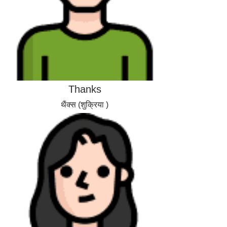
Thanks
थैंक्स (शुक्रिया )