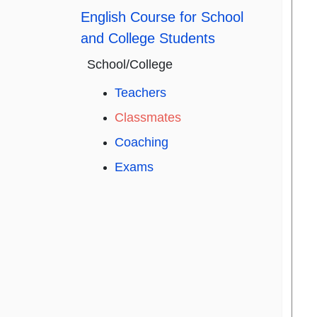
English Course for School
and College Students
School/College
Teachers
Classmates
Coaching
Exams