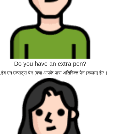
Do you have an extra pen?
यू हेव एन एक्सट्रा पेन (क्या आपके पास अतिरिक्त पैन (कलम) है? )