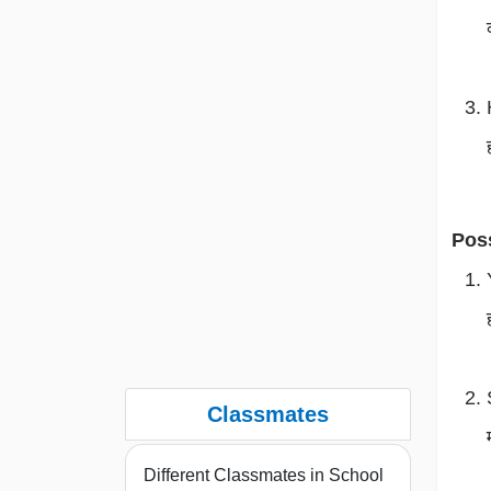
Pos
Classmates
Different Classmates in School