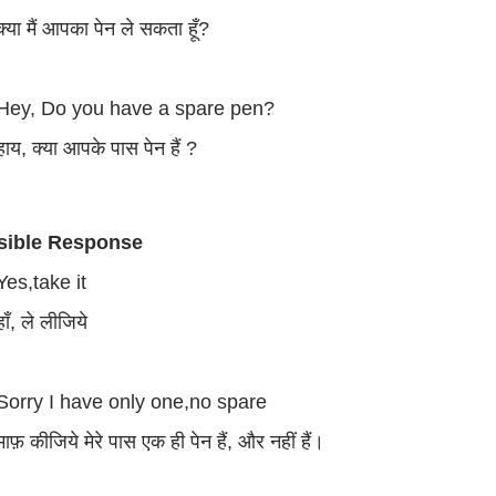
क्या मैं आपका पेन ले सकता हूँ?
Hey, Do you have a spare pen?
हाय, क्या आपके पास पेन हैं ?
sible Response
Yes,take it
हाँ, ले लीजिये
Sorry I have only one,no spare
माफ़ कीजिये मेरे पास एक ही पेन हैं, और नहीं हैं।