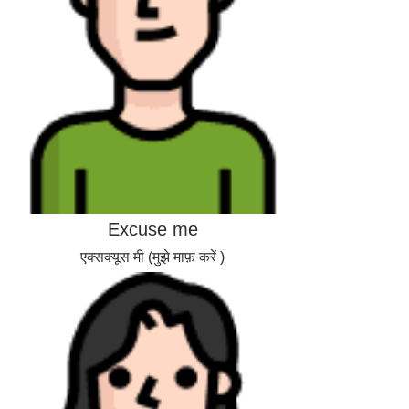
Excuse me
एक्सक्यूस मी (मुझे माफ़ करें )